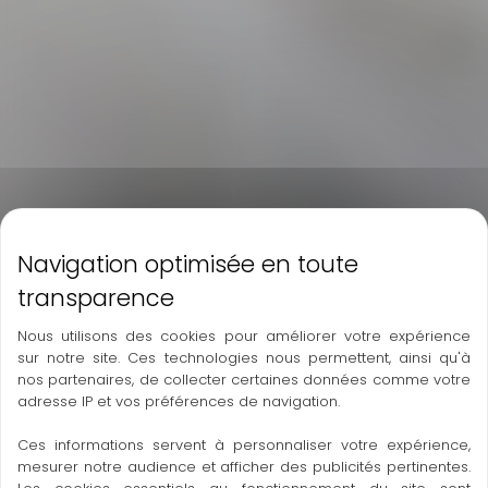
Nous utilisons des cookies pour améliorer votre expérience
sur notre site. Ces technologies nous permettent, ainsi qu'à
nos partenaires, de collecter certaines données comme votre
adresse IP et vos préférences de navigation.
Ces informations servent à personnaliser votre expérience,
mesurer notre audience et afficher des publicités pertinentes.