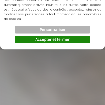
Les cookies essentiels au fonctionnement du site sont
automatiquement activés. Pour tous les autres, votre accord
est nécessaire. Vous gardez le contrôle : acceptez, refusez ou
modifiez vos préférences à tout moment via les paramètres
de cookies.
Personnaliser
Accepter et fermer