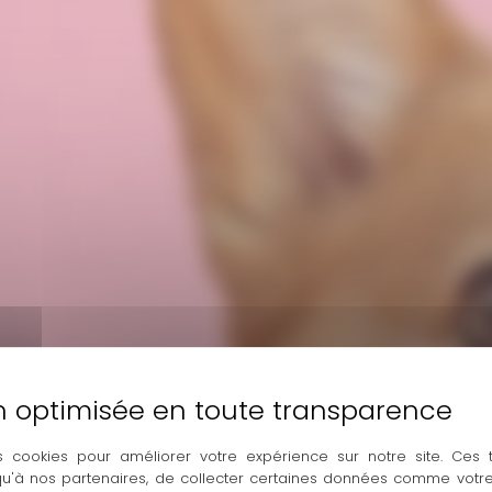
s cookies pour améliorer votre expérience sur notre site. Ces
 qu'à nos partenaires, de collecter certaines données comme votre