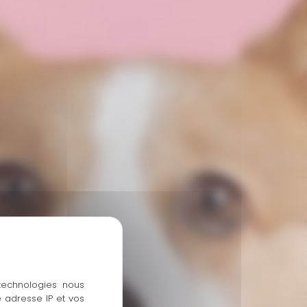
 technologies nous
 adresse IP et vos