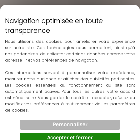
Nous utilisons des cookies pour améliorer votre expérience
sur notre site. Ces technologies nous permettent, ainsi qu'à
nos partenaires, de collecter certaines données comme votre
adresse IP et vos préférences de navigation.
Ces informations servent à personnaliser votre expérience,
mesurer notre audience et afficher des publicités pertinentes.
Les cookies essentiels au fonctionnement du site sont
automatiquement activés. Pour tous les autres, votre accord
est nécessaire. Vous gardez le contrôle : acceptez, refusez ou
modifiez vos préférences à tout moment via les paramètres
de cookies.
Personnaliser
Accepter et fermer