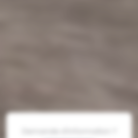
Demande d’information ?