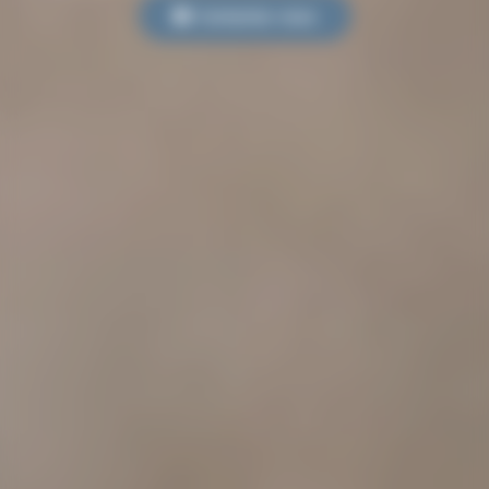
Contactez-nous