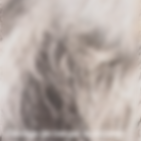
Élevage de berger australien