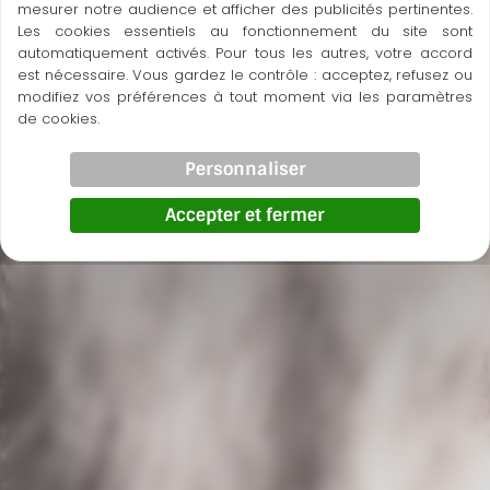
mesurer notre audience et afficher des publicités pertinentes.
Les cookies essentiels au fonctionnement du site sont
automatiquement activés. Pour tous les autres, votre accord
est nécessaire. Vous gardez le contrôle : acceptez, refusez ou
modifiez vos préférences à tout moment via les paramètres
de cookies.
Personnaliser
Accepter et fermer